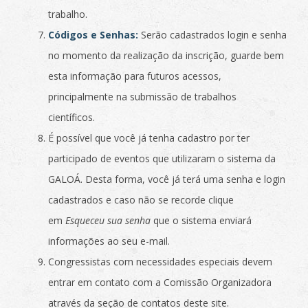
trabalho.
Códigos e Senhas:
Serão cadastrados login e senha
no momento da realização da inscrição, guarde bem
esta informação para futuros acessos,
principalmente na submissão de trabalhos
científicos.
É possível que você já tenha cadastro por ter
participado de eventos que utilizaram o sistema da
GALOÁ. Desta forma, você já terá uma senha e login
cadastrados e caso não se recorde clique
em
Esqueceu sua senha
que o sistema enviará
informações ao seu e-mail.
Congressistas com necessidades especiais devem
entrar em contato com a Comissão Organizadora
através da seção de contatos deste site.