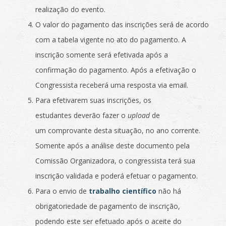
realização do evento.
O valor do pagamento das inscrições será de acordo
com a tabela vigente no ato do pagamento. A
inscrição somente será efetivada após a
confirmação do pagamento. Após a efetivação o
Congressista receberá uma resposta via email.
Para efetivarem suas inscrições, os
estudantes deverão fazer o
upload
de
um comprovante desta situação, no ano corrente.
Somente após a análise deste documento pela
Comissão Organizadora, o congressista terá sua
inscrição validada e poderá efetuar o pagamento.
Para o envio de
trabalho científico
não há
obrigatoriedade de pagamento de inscrição,
podendo este ser efetuado após o aceite do