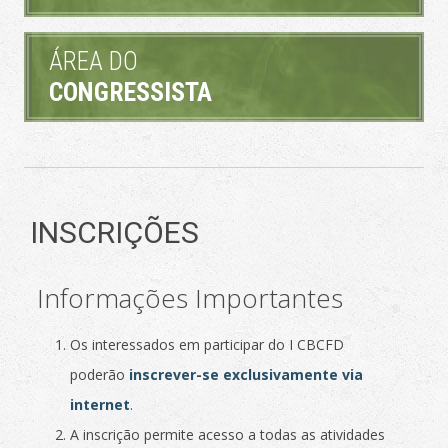
ÁREA DO
CONGRESSISTA
INSCRIÇÕES
Informações Importantes
Os interessados em participar do I CBCFD
poderão
inscrever-se exclusivamente via
internet
.
A inscrição permite acesso a todas as atividades