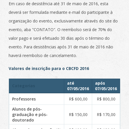
Em caso de desistência até 31 de maio de 2016, esta
deverá ser formulada mediante e-mail do participante à
organização do evento, exclusivamente através do site do
evento, aba "CONTATO". O reembolso será de 70% do
valor pago e será efetuado 30 dias após o término do
evento. Para desistências após 31 de maio de 2016 não
haverá reembolso de cancelamento.
Valores de inscrição para o CBCFD 2016
até
após
Categorias
07/05/2016
07/05/2016
Professores
R$ 600,00
R$ 800,00
Alunos de pós-
graduação e pós-
R$ 150,00
R$ 170,00
doutorado