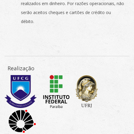
realizados em dinheiro. Por razões operacionais, não
serão aceitos cheques e cartões de crédito ou
débito.
Realização