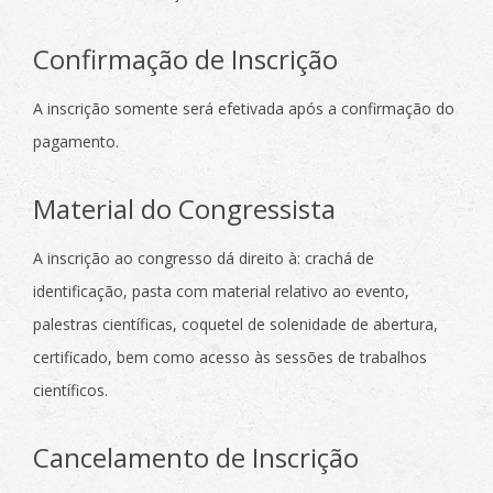
Confirmação de Inscrição
A inscrição somente será efetivada após a confirmação do
pagamento.
Material do Congressista
A inscrição ao congresso dá direito à: crachá de
identificação, pasta com material relativo ao evento,
palestras científicas, coquetel de solenidade de abertura,
certificado, bem como acesso às sessões de trabalhos
científicos.
Cancelamento de Inscrição