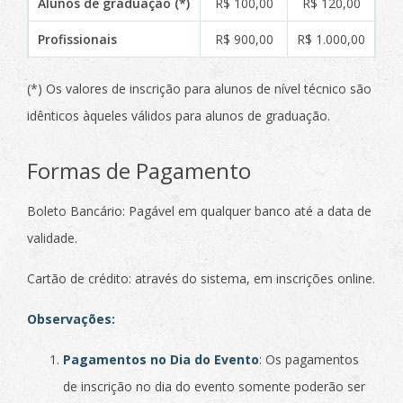
Alunos de graduação (*)
R$ 100,00
R$ 120,00
Profissionais
R$ 900,00
R$ 1.000,00
(*) Os valores de inscrição para alunos de nível técnico são
idênticos àqueles válidos para alunos de graduação.
Formas de Pagamento
Boleto Bancário: Pagável em qualquer banco até a data de
validade.
Cartão de crédito: através do sistema, em inscrições online.
Observações:
Pagamentos no Dia do Evento
: Os pagamentos
de inscrição no dia do evento somente poderão ser