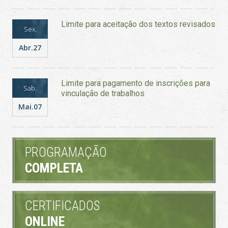
Limite para aceitação dos textos revisados
Sex.
Abr.27
Limite para pagamento de inscrições para
Sab.
vinculação de trabalhos
Mai.07
PROGRAMAÇÃO
COMPLETA
CERTIFICADOS
ONLINE