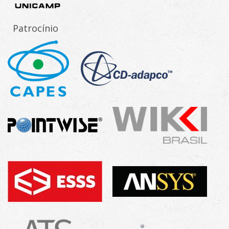
Patrocínio