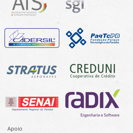
Apoio