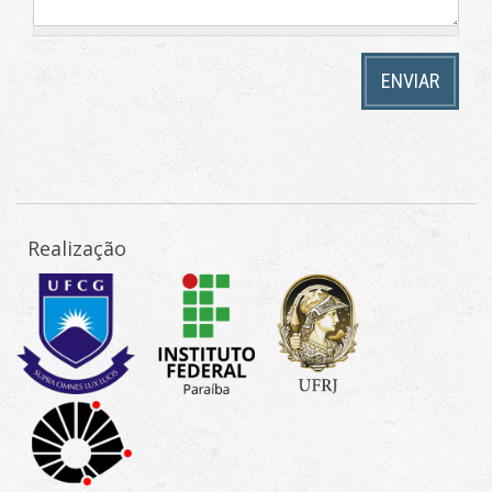
ENVIAR
Realização