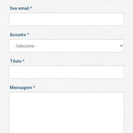
Seu email
*
Assunto
*
Título
*
Mensagem
*