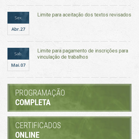
Limite para aceitação dos textos revisados
Sex.
Abr.27
Limite para pagamento de inscrições para
Sab.
vinculação de trabalhos
Mai.07
PROGRAMAÇÃO
COMPLETA
CERTIFICADOS
ONLINE