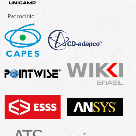
Patrocínio